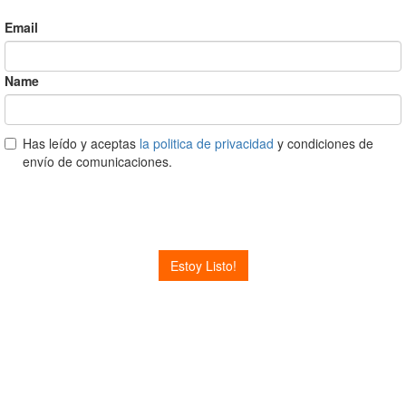
Email
Name
Has leído y aceptas
la politica de privacidad
y condiciones de
envío de comunicaciones.